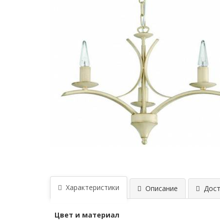
Характеристики
Описание
Дост
Цвет и материал