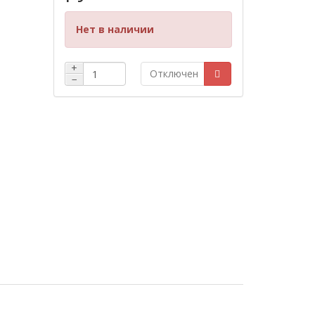
Нет в наличии
+
Отключен
−