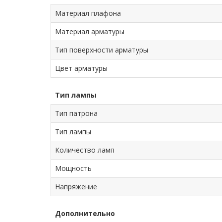
Материал плафона
Материал арматуры
Тип поверхности арматуры
Цвет арматуры
Тип лампы
Тип патрона
Тип лампы
Количество ламп
Мощность
Напряжение
Дополнительно