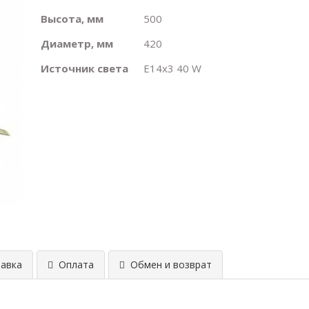
Высота, мм
500
Диаметр, мм
420
Источник света
E14х3 40 W
авка
Оплата
Обмен и возврат