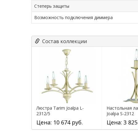
Степерь защиты
Возможность подключения диммера
Состав коллекции
Люстра Tarim Joalpa L-
Настольная ла
2312/5
Joalpa S-2312
Цена: 10 674 руб.
Цена: 3 825