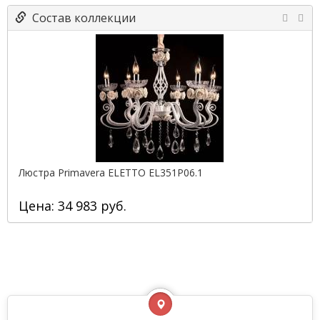
Состав коллекции
Люстра Primavera ELETTO EL351P06.1
Цена: 34 983 руб.