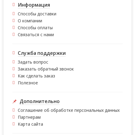
Информация
Способы доставки
О компании
Способы оплаты
Связаться с нами
Служба поддержки
Задать вопрос
Заказать обратный звонок
Как сделать заказ
Полезное
Дополнительно
Соглашение об обработке персональных данных
Партнерам
Карта сайта