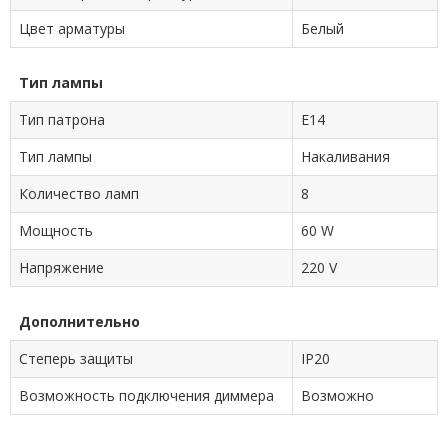
Цвет арматуры
Белый
Тип лампы
Тип патрона
E14
Тип лампы
Накаливания
Количество ламп
8
Мощность
60 W
Напряжение
220 V
Дополнительно
Степерь защиты
IP20
Возможность подключения диммера
Возможно