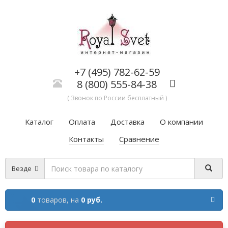
+7 (495) 782-62-59
8 (800) 555-84-38
( Звонок по России бесплатный )
Каталог
Оплата
Доставка
О компании
Контакты
Сравнение
Везде
0
товаров,
на
0 руб.