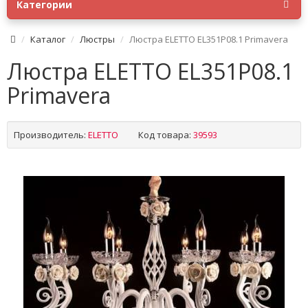
Категории
Каталог
Люстры
Люстра ELETTO EL351P08.1 Primavera
Люстра ELETTO EL351P08.1
Primavera
Производитель:
ELETTO
Код товара:
39593