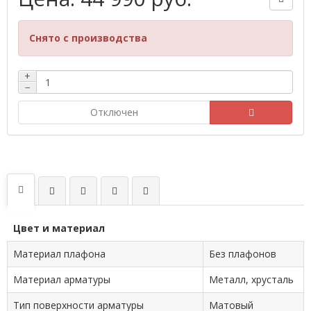
Снято с производства
+
−
Отключен
Цвет и материал
Материал плафона
Без плафонов
Материал арматуры
Металл, хрусталь
Тип поверхности арматуры
Матовый