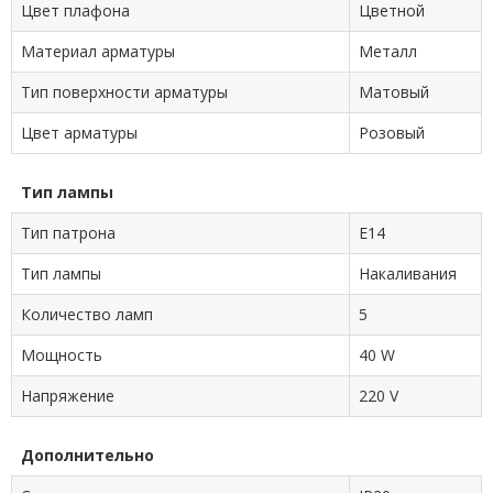
Цвет плафона
Цветной
Материал арматуры
Металл
Тип поверхности арматуры
Матовый
Цвет арматуры
Розовый
Тип лампы
Тип патрона
E14
Тип лампы
Накаливания
Количество ламп
5
Мощность
40 W
Напряжение
220 V
Дополнительно