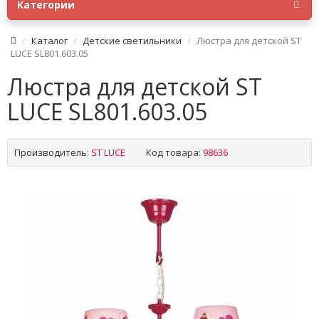
Категории
Каталог
Детские светильники
Люстра для детской ST
LUCE SL801.603.05
Люстра для детской ST
LUCE SL801.603.05
Производитель:
ST LUCE
Код товара:
98636