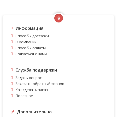
Информация
Способы доставки
О компании
Способы оплаты
Связаться с нами
Служба поддержки
Задать вопрос
Заказать обратный звонок
Как сделать заказ
Полезное
Дополнительно