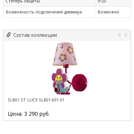
Степерь защиты
IP20
Возможность подключения диммера
Возможно
Состав коллекции
SL801 ST LUCE SL801.601.01
Цена: 3 290 руб.