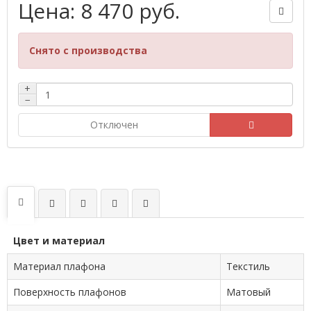
Цена: 8 470 руб.
Снято с производства
+
−
Отключен
Цвет и материал
Материал плафона
Текстиль
Поверхность плафонов
Матовый