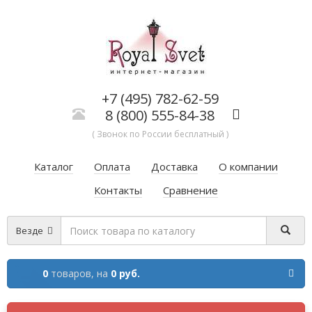
+7 (495) 782-62-59
8 (800) 555-84-38
( Звонок по России бесплатный )
Каталог
Оплата
Доставка
О компании
Контакты
Сравнение
Везде
0
товаров,
на
0 руб.