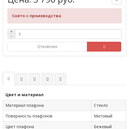
Снято с производства
+
−
Отключен
Цвет и материал
Материал плафона
Стекло
Поверхность плафонов
Матовый
Цвет плафона
Бежевый