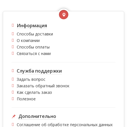
Информация
Способы доставки
О компании
Способы оплаты
Связаться с нами
Служба поддержки
Задать вопрос
Заказать обратный звонок
Как сделать заказ
Полезное
Дополнительно
Соглашение об обработке персональных данных