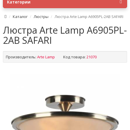
Категории
Каталог
Люстры
Люстра Arte Lamp A6905PL-2AB SAFARI
Люстра Arte Lamp A6905PL-
2AB SAFARI
Производитель:
Arte Lamp
Код товара:
21070