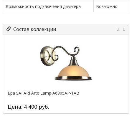
Возможность подключения диммера
Возможно
Состав коллекции
Бра SAFARI Arte Lamp A6905AP-1AB
Цена: 4 490 руб.