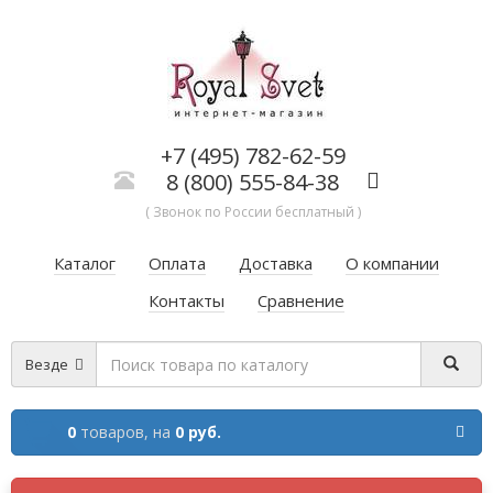
+7 (495) 782-62-59
8 (800) 555-84-38
( Звонок по России бесплатный )
Каталог
Оплата
Доставка
О компании
Контакты
Сравнение
Везде
0
товаров,
на
0 руб.