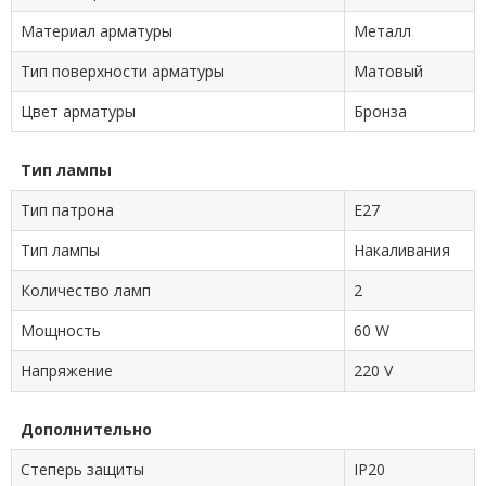
Материал арматуры
Металл
Тип поверхности арматуры
Матовый
Цвет арматуры
Бронза
Тип лампы
Тип патрона
E27
Тип лампы
Накаливания
Количество ламп
2
Мощность
60 W
Напряжение
220 V
Дополнительно
Степерь защиты
IP20