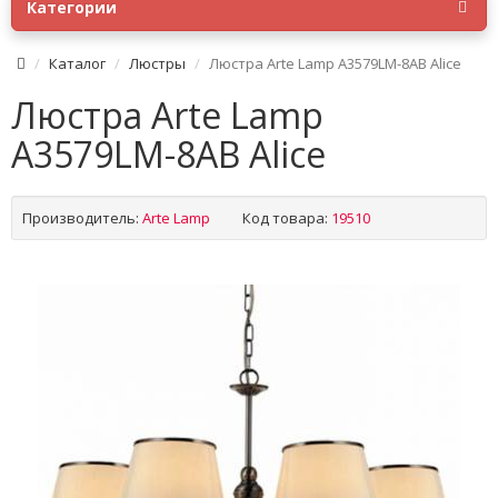
Категории
Каталог
Люстры
Люстра Arte Lamp A3579LM-8AB Alice
Люстра Arte Lamp
A3579LM-8AB Alice
Производитель:
Arte Lamp
Код товара:
19510