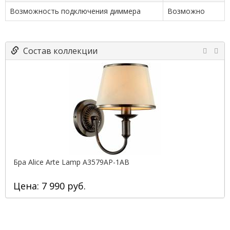
Возможность подключения диммера
Возможно
Состав коллекции
Бра Alice Arte Lamp A3579AP-1AB
Цена: 7 990 руб.