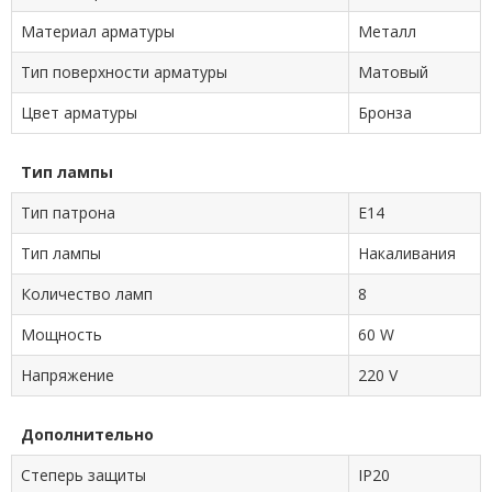
Материал арматуры
Металл
Тип поверхности арматуры
Матовый
Цвет арматуры
Бронза
Тип лампы
Тип патрона
E14
Тип лампы
Накаливания
Количество ламп
8
Мощность
60 W
Напряжение
220 V
Дополнительно
Степерь защиты
IP20