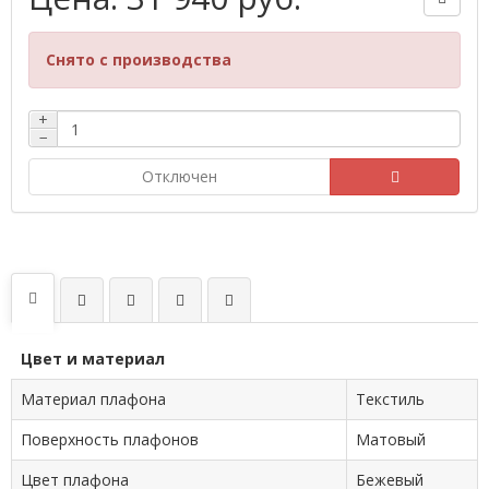
Снято с производства
+
−
Отключен
Цвет и материал
Материал плафона
Текстиль
Поверхность плафонов
Матовый
Цвет плафона
Бежевый