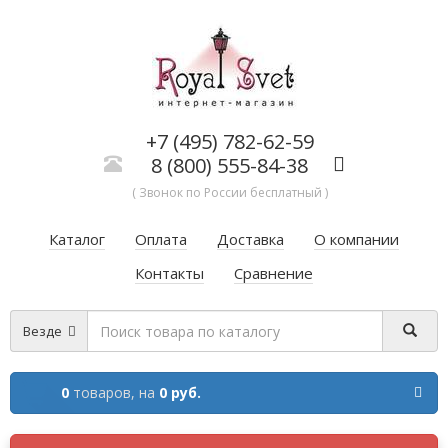
+7 (495) 782-62-59
8 (800) 555-84-38
( Звонок по России бесплатный )
Каталог
Оплата
Доставка
О компании
Контакты
Сравнение
Везде
0
товаров,
на
0 руб.