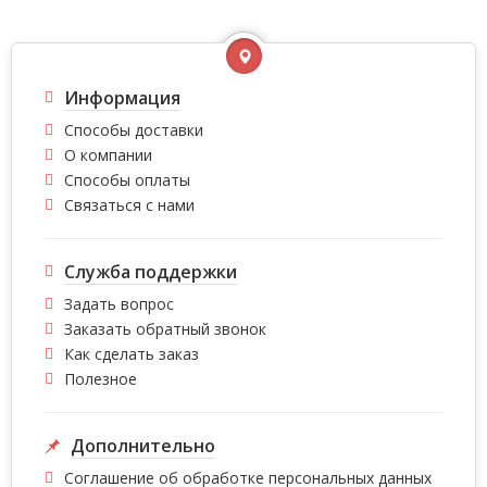
Информация
Способы доставки
О компании
Способы оплаты
Связаться с нами
Служба поддержки
Задать вопрос
Заказать обратный звонок
Как сделать заказ
Полезное
Дополнительно
Соглашение об обработке персональных данных