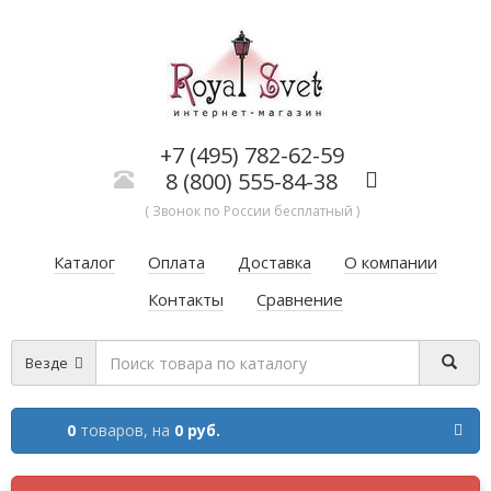
+7 (495) 782-62-59
8 (800) 555-84-38
( Звонок по России бесплатный )
Каталог
Оплата
Доставка
О компании
Контакты
Сравнение
Везде
0
товаров,
на
0 руб.