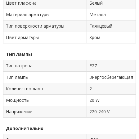
Цвет плафона
Белый
Материал арматуры
Металл
Тип поверхности арматуры
Глянцевый
Цвет арматуры
Хром
Тип лампы
Тип патрона
E27
Тип лампы
Энергосберегающая
Количество ламп
2
Мощность
20 W
Напряжение
220-240 V
Дополнительно