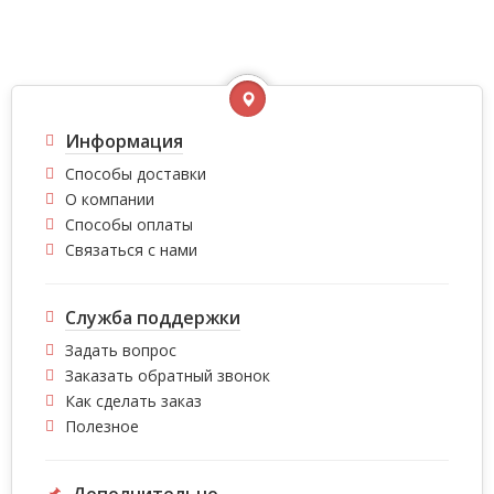
Информация
Способы доставки
О компании
Способы оплаты
Связаться с нами
Служба поддержки
Задать вопрос
Заказать обратный звонок
Как сделать заказ
Полезное