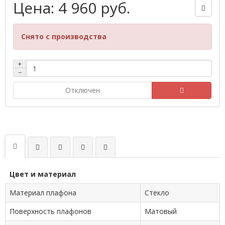
Цена: 4 960 руб.
Снято с производства
+
−
Отключен
Цвет и материал
Материал плафона
Стекло
Поверхность плафонов
Матовый