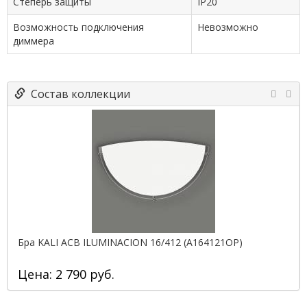
Степерь защиты
IP20
Возможность подключения
Невозможно
диммера
Состав коллекции
Бра KALI ACB ILUMINACION 16/412 (A164121OP)
Цена: 2 790 руб.