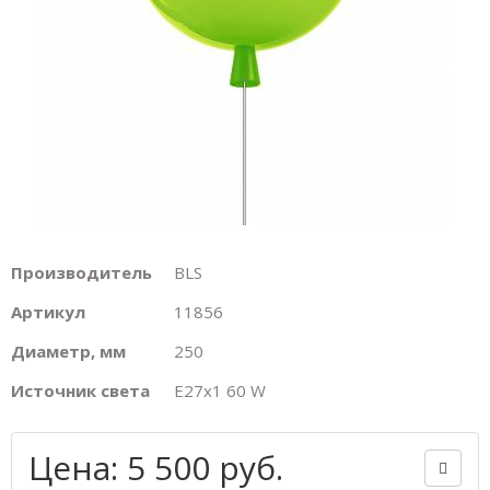
Производитель
BLS
Артикул
11856
Диаметр, мм
250
Источник света
E27х1 60 W
Цена: 5 500 руб.