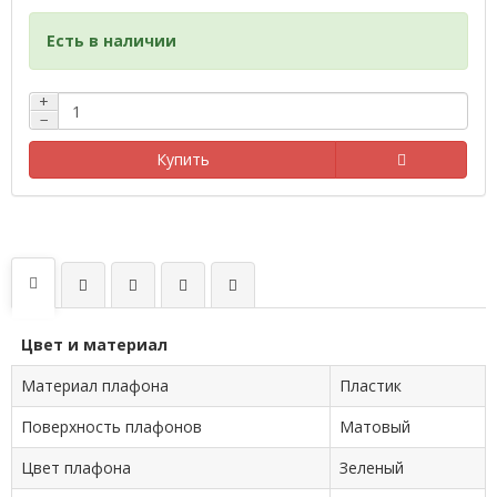
Есть в наличии
+
−
Купить
Цвет и материал
Материал плафона
Пластик
Поверхность плафонов
Матовый
Цвет плафона
Зеленый