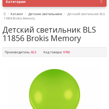
Категории
Каталог
Детские светильники
Детский светильник BLS
11856 Brokis Memory
Детский светильник BLS
11856 Brokis Memory
Производитель:
BLS
Код товара:
9780