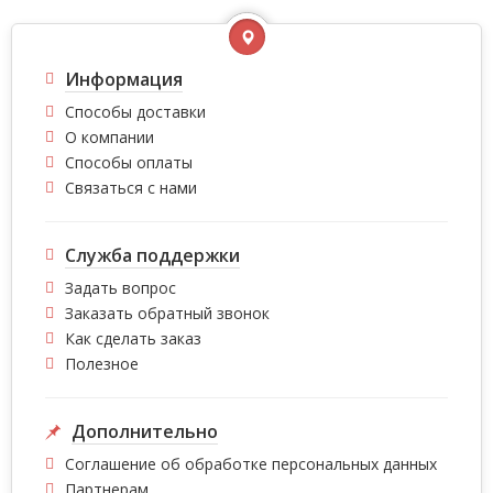
Информация
Способы доставки
О компании
Способы оплаты
Связаться с нами
Служба поддержки
Задать вопрос
Заказать обратный звонок
Как сделать заказ
Полезное
Дополнительно
Соглашение об обработке персональных данных
Партнерам