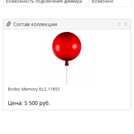
Возможность подключения диммера
Возможно
Состав коллекции
Brokis Memory BLS 11855
Цена: 5 500 руб.