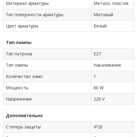
Материал арматуры
Металл, пластик
Тип поверхности арматуры
Матовый
Цвет арматуры
Белый
Тип лампы
Тип патрона
E27
Тип лампы
Накаливания
Количество ламп
1
Мощность
60 W
Напряжение
220 V
Дополнительно
Степерь защиты
IP20