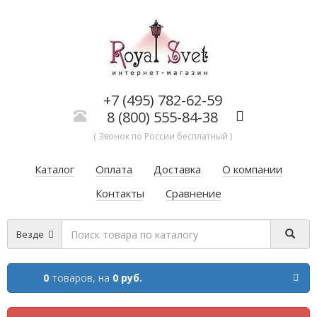
+7 (495) 782-62-59
8 (800) 555-84-38
( Звонок по России бесплатный )
Каталог
Оплата
Доставка
О компании
Контакты
Сравнение
Везде
0
товаров,
на
0 руб.