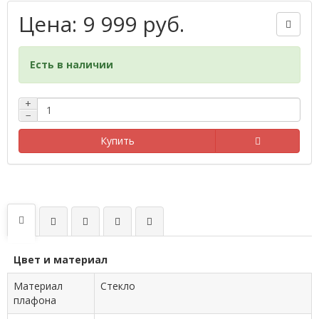
Цена: 9 999 руб.
Есть в наличии
+
−
Купить
Цвет и материал
Материал
Стекло
плафона