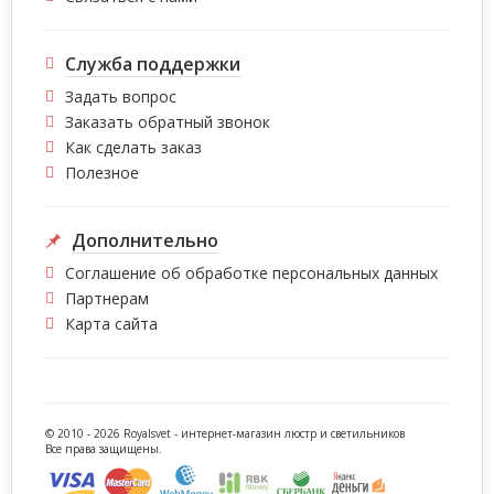
Служба поддержки
Задать вопрос
Заказать обратный звонок
Как сделать заказ
Полезное
Дополнительно
Соглашение об обработке персональных данных
Партнерам
Карта сайта
© 2010 - 2026 Royalsvet -
интернет-магазин люстр и светильников
Все права защищены.