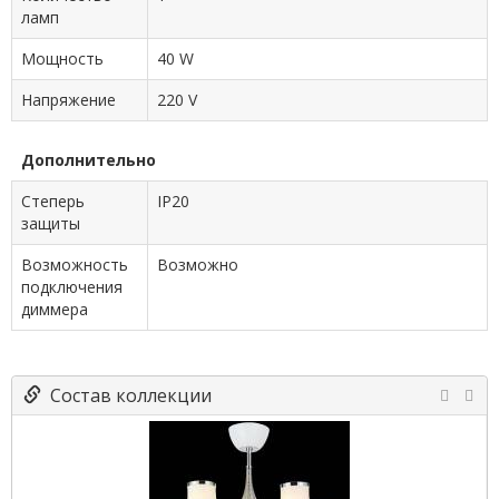
ламп
Мощность
40 W
Напряжение
220 V
Дополнительно
Степерь
IP20
защиты
Возможность
Возможно
подключения
диммера
Состав коллекции