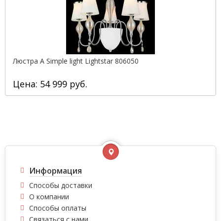
Люстра A Simple light Lightstar 806050
Цена: 54 999 руб.
Информация
Способы доставки
О компании
Способы оплаты
Связаться с нами