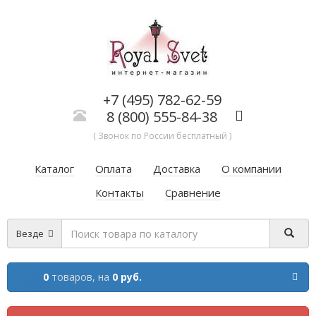
+7 (495) 782-62-59
8 (800) 555-84-38
( Звонок по России бесплатный )
Каталог
Оплата
Доставка
О компании
Контакты
Сравнение
Везде
0
товаров,
на
0 руб.