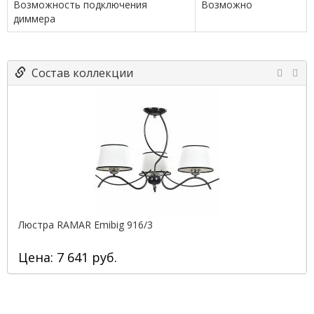
Возможность подключения
Возможно
диммера
Состав коллекции
Люстра RAMAR Emibig 916/3
Цена: 7 641 руб.