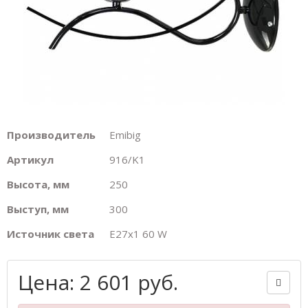
Производитель
Emibig
Артикул
916/K1
Высота, мм
250
Выступ, мм
300
Источник света
E27х1 60 W
Цена: 2 601 руб.