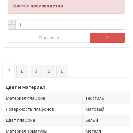
Снято с производства
+
−
Отключен
Цвет и материал
Материал плафона
Текстиль
Поверхность плафонов
Матовый
Цвет плафона
Белый
Материал арматуры
Металл