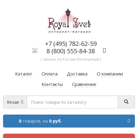
+7 (495) 782-62-59
8 (800) 555-84-38
( Звонок по России бесплатный )
Каталог
Оплата
Доставка
О компании
Контакты
Сравнение
Везде
0
товаров,
на
0 руб.