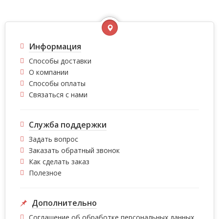
Информация
Способы доставки
О компании
Способы оплаты
Связаться с нами
Служба поддержки
Задать вопрос
Заказать обратный звонок
Как сделать заказ
Полезное
Дополнительно
Соглашение об обработке персональных данных