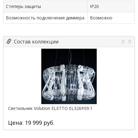
Степерь защиты
IP20
Возможность подключения диммера
Возможно
Состав коллекции
Светильник Volution ELETTO EL326P09.1
Цена: 19 999 руб.