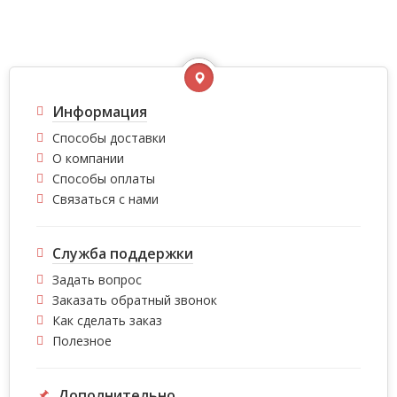
Информация
Способы доставки
О компании
Способы оплаты
Связаться с нами
Служба поддержки
Задать вопрос
Заказать обратный звонок
Как сделать заказ
Полезное
Дополнительно