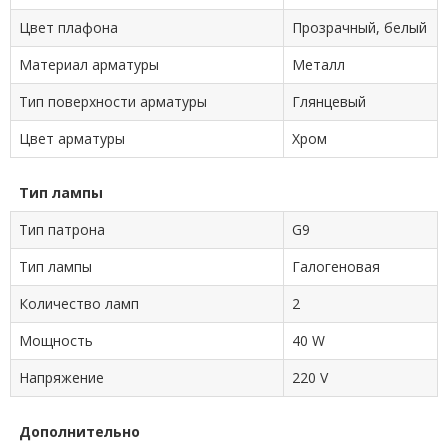
Цвет плафона
Прозрачный, белый
Материал арматуры
Металл
Тип поверхности арматуры
Глянцевый
Цвет арматуры
Хром
Тип лампы
Тип патрона
G9
Тип лампы
Галогеновая
Количество ламп
2
Мощность
40 W
Напряжение
220 V
Дополнительно