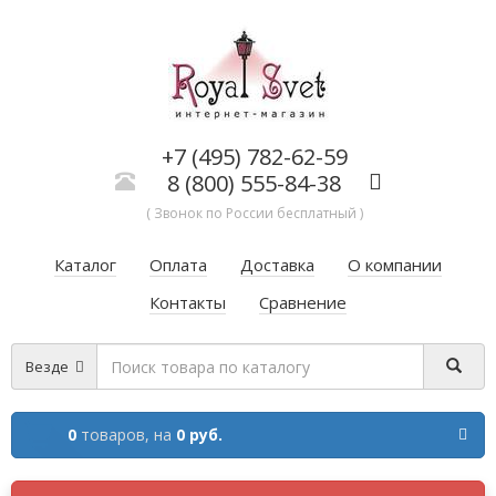
+7 (495) 782-62-59
8 (800) 555-84-38
( Звонок по России бесплатный )
Каталог
Оплата
Доставка
О компании
Контакты
Сравнение
Везде
0
товаров,
на
0 руб.