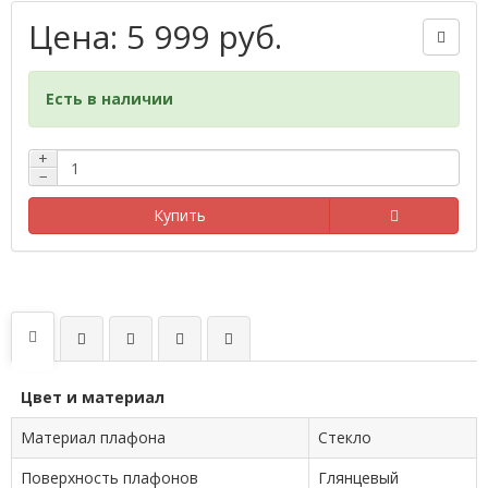
Цена: 5 999 руб.
Есть в наличии
+
−
Купить
Цвет и материал
Материал плафона
Стекло
Поверхность плафонов
Глянцевый