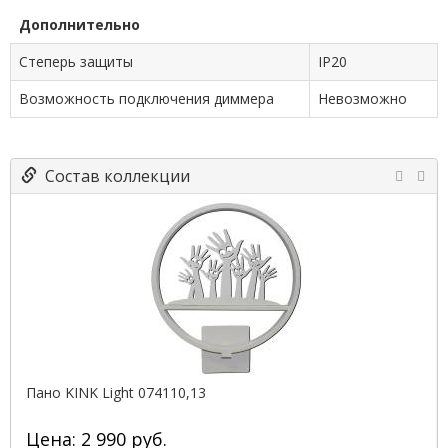
Дополнительно
Степерь защиты
IP20
Возможность подключения диммера
Невозможно
Состав коллекции
Пано KINK Light 074110,13
Цена: 2 990 руб.