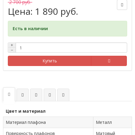
2 700 руб.
Цена: 1 890 руб.
Есть в наличии
+
−
Купить
Цвет и материал
Материал плафона
Металл
Поверхность плафонов
Матовый