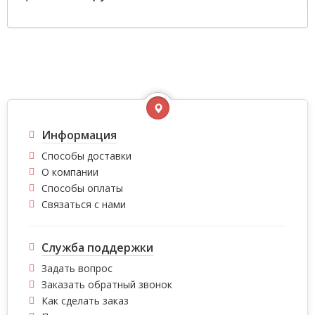
Информация
Способы доставки
О компании
Способы оплаты
Связаться с нами
Служба поддержки
Задать вопрос
Заказать обратный звонок
Как сделать заказ