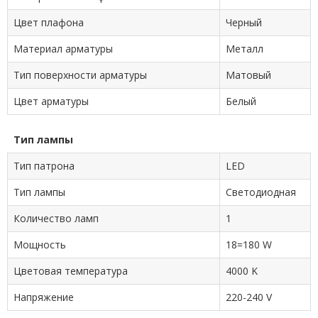
Цвет плафона
Черный
Материал арматуры
Металл
Тип поверхности арматуры
Матовый
Цвет арматуры
Белый
Тип лампы
Тип патрона
LED
Тип лампы
Cветодиодная
Количество ламп
1
Мощность
18=180 W
Цветовая температура
4000 K
Напряжение
220-240 V