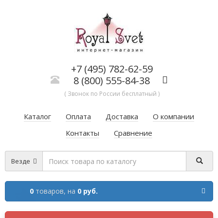
+7 (495) 782-62-59
8 (800) 555-84-38
( Звонок по России бесплатный )
Каталог
Оплата
Доставка
О компании
Контакты
Сравнение
Везде
0
товаров,
на
0 руб.