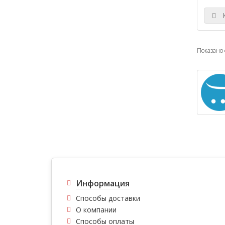
К
Показано с
Информация
Способы доставки
О компании
Способы оплаты