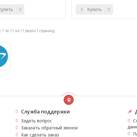
упить
Купить
 1 по 11 из 11 (всего 1 страниц)
Служба поддержки
Задать вопрос
С
дан
Заказать обратный звонок
П
Как сделать заказ