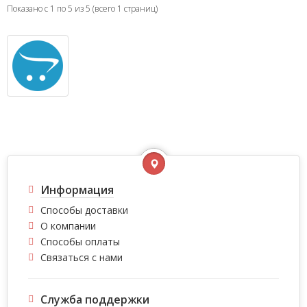
Показано с 1 по 5 из 5 (всего 1 страниц)
Информация
Способы доставки
О компании
Способы оплаты
Связаться с нами
Служба поддержки