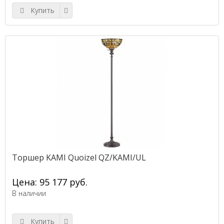
Купить
Торшер KAMI Quoizel QZ/KAMI/UL
Цена: 95 177 руб.
В наличии
Купить