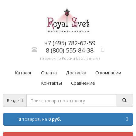
+7 (495) 782-62-59
8 (800) 555-84-38
( Звонок по России бесплатный )
Каталог
Оплата
Доставка
О компании
Контакты
Сравнение
Везде
0
товаров,
на
0 руб.