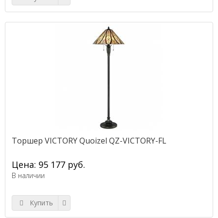
Торшер VICTORY Quoizel QZ-VICTORY-FL
Цена: 95 177 руб.
В наличии
Купить