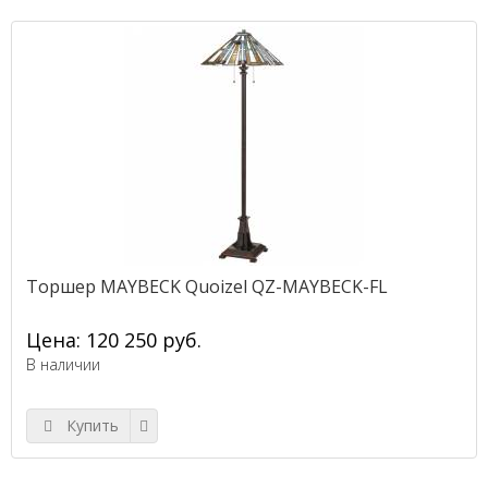
Торшер MAYBECK Quoizel QZ-MAYBECK-FL
Цена: 120 250 руб.
В наличии
Купить