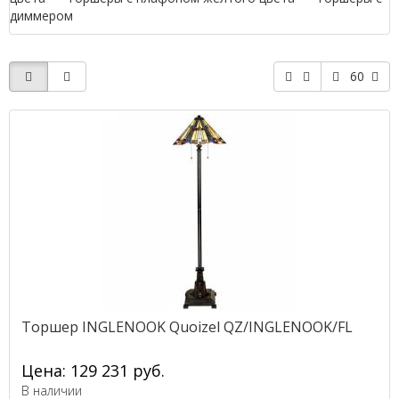
диммером
60
Торшер INGLENOOK Quoizel QZ/INGLENOOK/FL
Цена: 129 231 руб.
В наличии