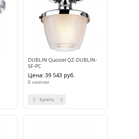
DUBLIN Quoizel QZ-DUBLIN-
SF-PC
Цена: 39 543 руб.
В наличии
Купить