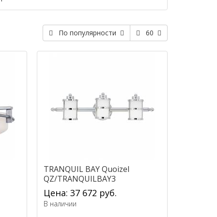
По популярности
60
TRANQUIL BAY Quoizel
QZ/TRANQUILBAY3
Цена: 37 672 руб.
В наличии