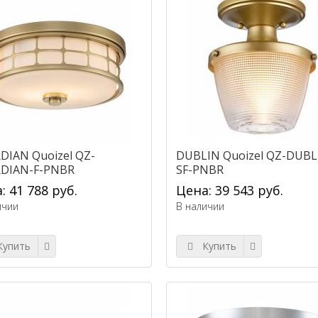
DIAN Quoizel QZ-
DUBLIN Quoizel QZ-DUBL
DIAN-F-PNBR
SF-PNBR
: 41 788 руб.
Цена: 39 543 руб.
ичии
В наличии
упить
Купить