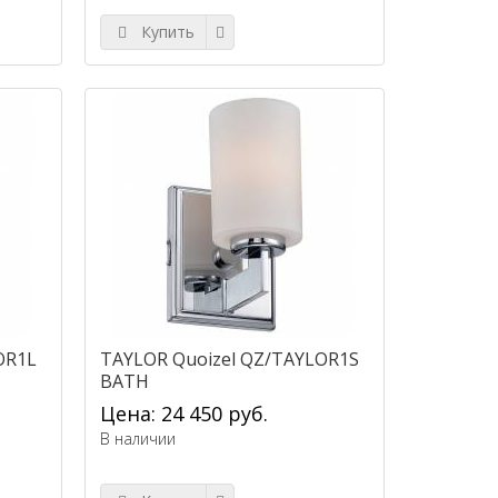
Купить
OR1L
TAYLOR Quoizel QZ/TAYLOR1S
BATH
Цена: 24 450 руб.
В наличии