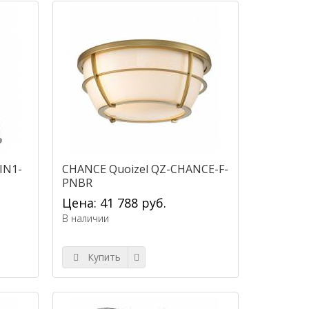
IN1-
CHANCE Quoizel QZ-CHANCE-F-
PNBR
Цена: 41 788 руб.
В наличии
Купить