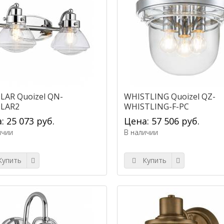
LAR Quoizel QN-
WHISTLING Quoizel QZ-
LAR2
WHISTLING-F-PC
: 25 073 руб.
Цена: 57 506 руб.
ичии
В наличии
упить
Купить