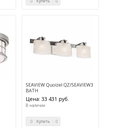
Купить
SEAVIEW Quoizel QZ/SEAVIEW3
BATH
Цена: 33 431 руб.
В наличии
Купить