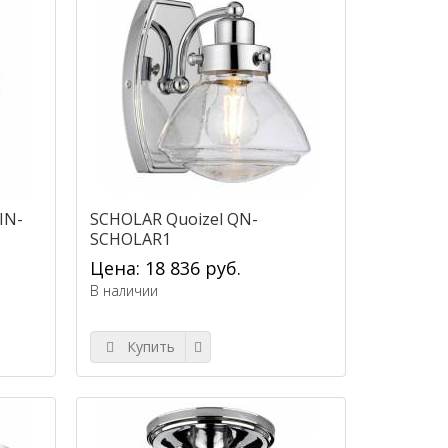
IN-
SCHOLAR Quoizel QN-
SCHOLAR1
Цена: 18 836 руб.
В наличии
Купить