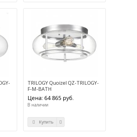
OGY-
TRILOGY Quoizel QZ-TRILOGY-
F-M-BATH
Цена: 64 865 руб.
В наличии
Купить