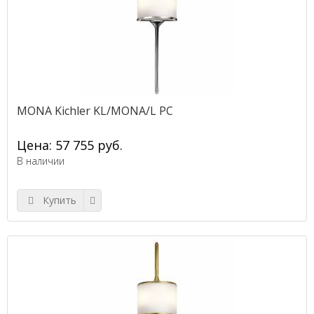
MONA Kichler KL/MONA/L PC
Цена: 57 755 руб.
В наличии
Купить