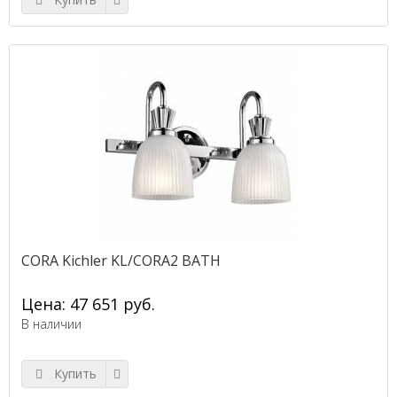
CORA Kichler KL/CORA2 BATH
Цена: 47 651 руб.
В наличии
Купить