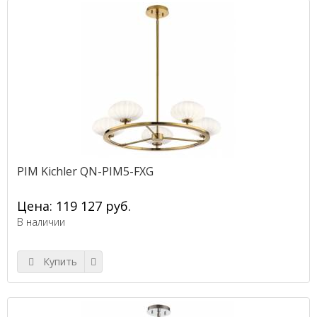
PIM Kichler QN-PIM5-FXG
Цена: 119 127 руб.
В наличии
Купить