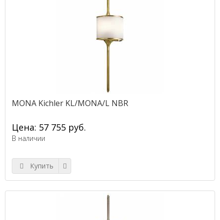
MONA Kichler KL/MONA/L NBR
Цена: 57 755 руб.
В наличии
Купить