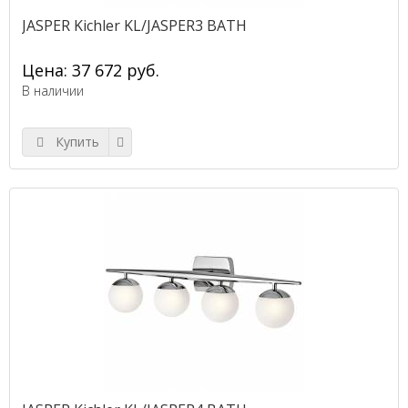
JASPER Kichler KL/JASPER3 BATH
Цена: 37 672 руб.
В наличии
Купить