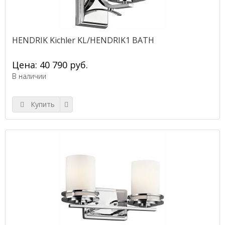
HENDRIK Kichler KL/HENDRIK1 BATH
Цена: 40 790 руб.
В наличии
Купить