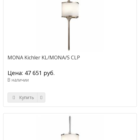
MONA Kichler KL/MONA/S CLP
Цена: 47 651 руб.
В наличии
Купить