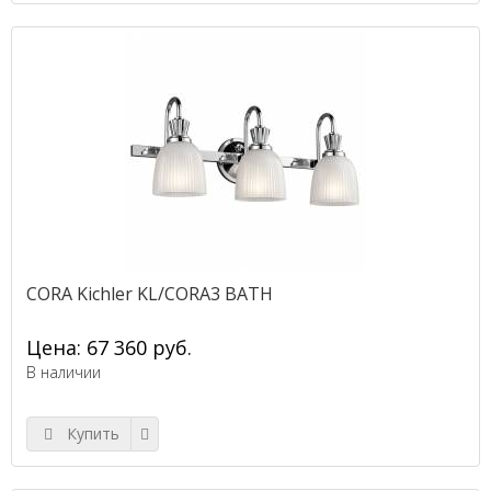
CORA Kichler KL/CORA3 BATH
Цена: 67 360 руб.
В наличии
Купить