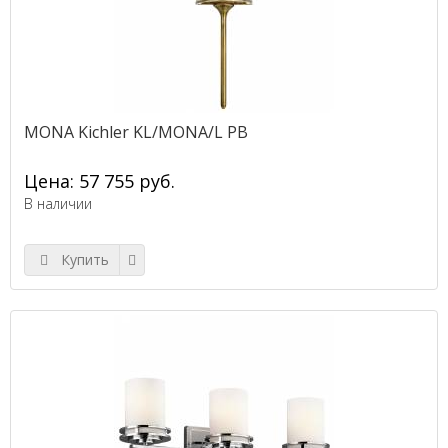
MONA Kichler KL/MONA/L PB
Цена: 57 755 руб.
В наличии
Купить