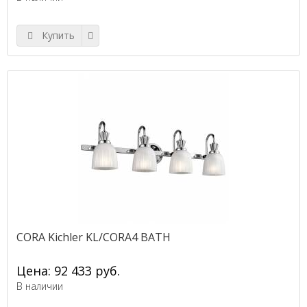
Купить
CORA Kichler KL/CORA4 BATH
Цена: 92 433 руб.
В наличии