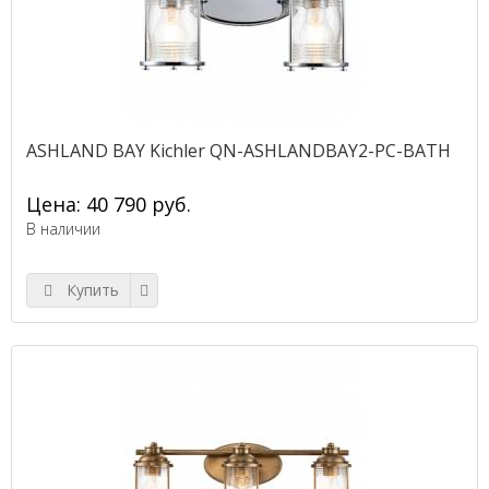
ASHLAND BAY Kichler QN-ASHLANDBAY2-PC-BATH
Цена: 40 790 руб.
В наличии
Купить