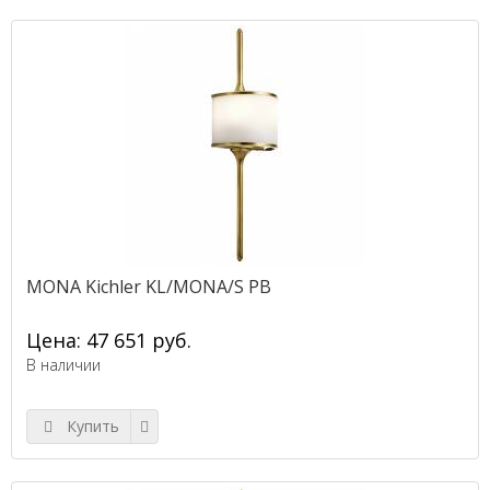
MONA Kichler KL/MONA/S PB
Цена: 47 651 руб.
В наличии
Купить