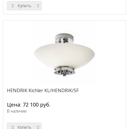
Купить
HENDRIK Kichler KL/HENDRIK/SF
Цена: 72 100 руб.
В наличии
Купить