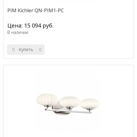
PIM Kichler QN-PIM1-PC
Цена: 15 094 руб.
В наличии
Купить