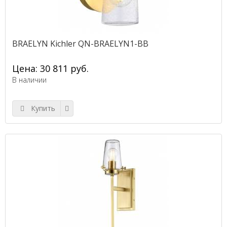
BRAELYN Kichler QN-BRAELYN1-BB
Цена: 30 811 руб.
В наличии
Купить