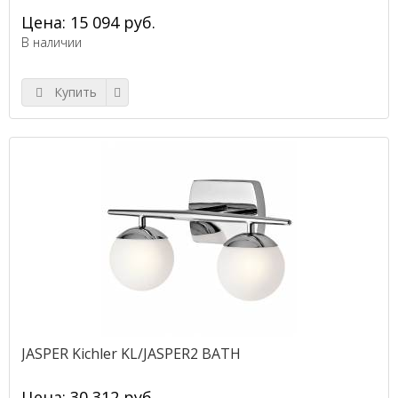
Цена: 15 094 руб.
В наличии
Купить
JASPER Kichler KL/JASPER2 BATH
Цена: 30 312 руб.