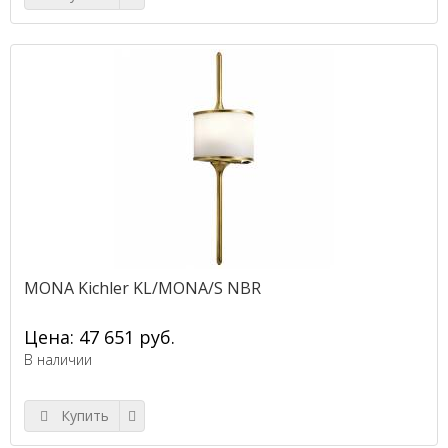
MONA Kichler KL/MONA/S NBR
Цена: 47 651 руб.
В наличии
Купить