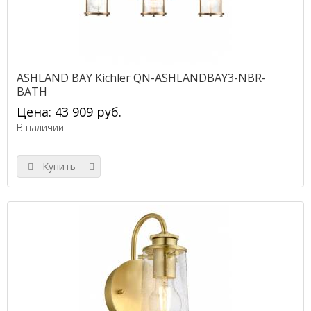
ASHLAND BAY Kichler QN-ASHLANDBAY3-NBR-
BATH
Цена: 43 909 руб.
В наличии
Купить