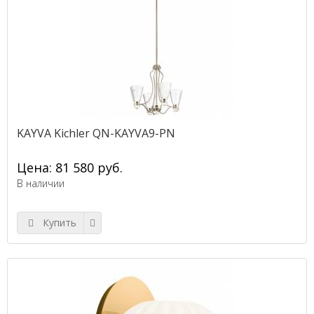
KAYVA Kichler QN-KAYVA9-PN
Цена: 81 580 руб.
В наличии
Купить