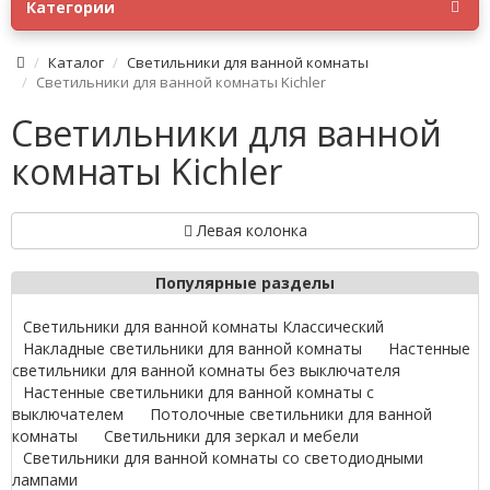
Категории
Каталог
Светильники для ванной комнаты
Светильники для ванной комнаты Kichler
Светильники для ванной
комнаты Kichler
Левая колонка
Популярные разделы
Светильники для ванной комнаты Классический
Накладные светильники для ванной комнаты
Настенные
светильники для ванной комнаты без выключателя
Настенные светильники для ванной комнаты с
выключателем
Потолочные светильники для ванной
комнаты
Светильники для зеркал и мебели
Светильники для ванной комнаты со светодиодными
лампами