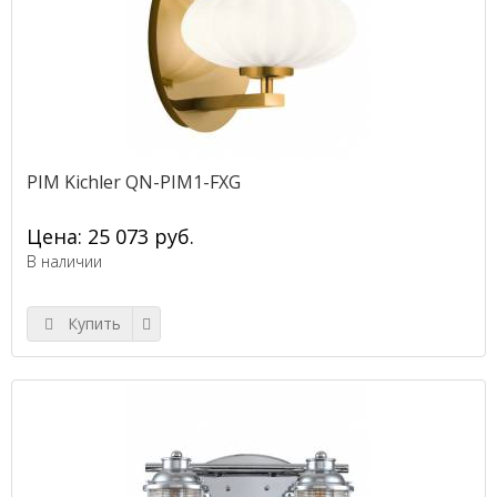
PIM Kichler QN-PIM1-FXG
Цена: 25 073 руб.
В наличии
Купить