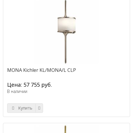
MONA Kichler KL/MONA/L CLP
Цена: 57 755 руб.
В наличии
Купить