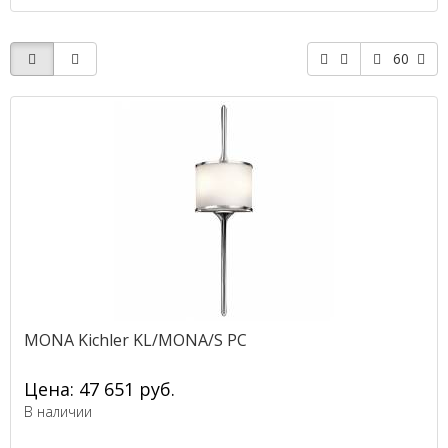
60
MONA Kichler KL/MONA/S PC
Цена: 47 651 руб.
В наличии