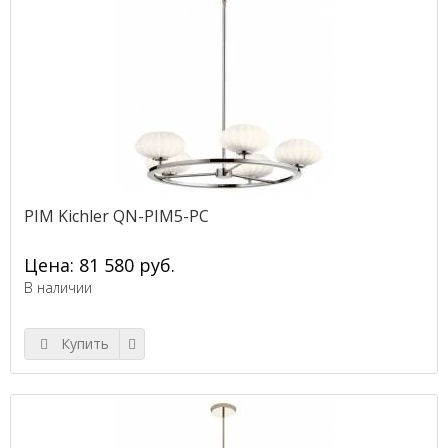
PIM Kichler QN-PIM5-PC
Цена: 81 580 руб.
В наличии
Купить