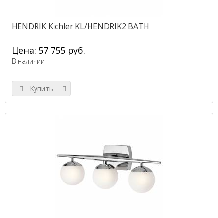
HENDRIK Kichler KL/HENDRIK2 BATH
Цена: 57 755 руб.
В наличии
Купить