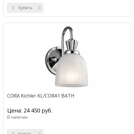
Купить
CORA Kichler KL/CORA1 BATH
Цена: 24 450 руб.
В наличии
Купить