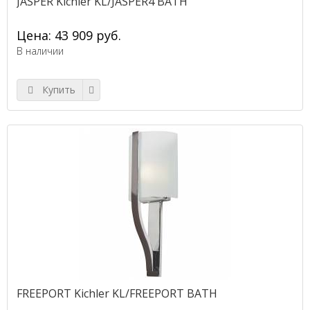
JASPER Kichler KL/JASPER4 BATH
Цена: 43 909 руб.
В наличии
Купить
FREEPORT Kichler KL/FREEPORT BATH