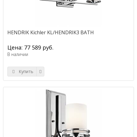
HENDRIK Kichler KL/HENDRIK3 BATH
Цена: 77 589 руб.
В наличии
Купить