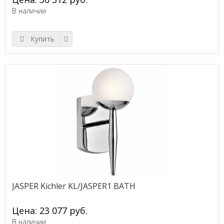
В наличии
Купить
JASPER Kichler KL/JASPER1 BATH
Цена: 23 077 руб.
В наличии