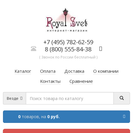
+7 (495) 782-62-59
8 (800) 555-84-38
( Звонок по России бесплатный )
Каталог
Оплата
Доставка
О компании
Контакты
Сравнение
Везде
0
товаров,
на
0 руб.