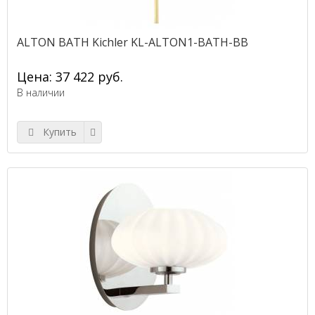
ALTON BATH Kichler KL-ALTON1-BATH-BB
Цена: 37 422 руб.
В наличии
Купить